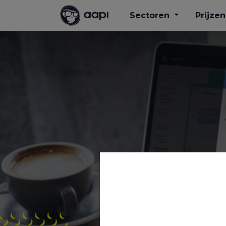
Sectoren
Prijzen