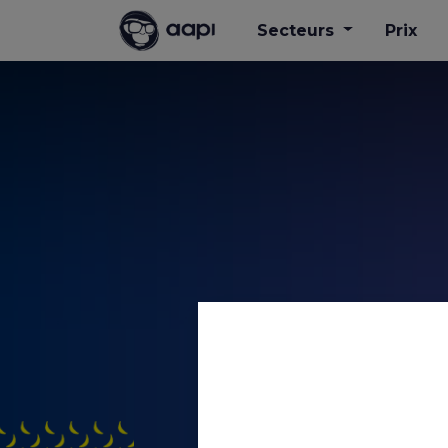
Secteurs
Prix
Sig