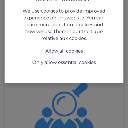
We use cookies to provide improved
experience on this website. You can
learn more about our cookies and
how we use them in our
Politique
relative aux cookies
.
Allow all cookies
Only allow essential cookies
Planning